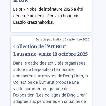
la BSR
Le prix Nobel de littérature 2025 a été
décerné au génial écrivain hongrois
Laszlo Krasznahorkai
.
Date de publication : 5 septembre 2025
Collection de l’Art Brut
Lausanne, visite 18 octobre 2025
Dans le cadre des activités organisées
autour de l’exposition temporaire
consacrée aux œuvres de Dong Liren, la
Collection de l’Art Brut propose une
visite commentée gratuite de
l'exposition "Les collages de Ding Liren"
adaptée aux personnes en situation de