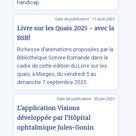
handicap.
Date de publication : 11 août 2025
Livre sur les Quais 2025 - avec la
BSR!
Richesse d'animations proposées par la
Bibliothèque Sonore Romande dans le
cadre de cette édition du Livre sur les
quais, à Morges, du vendredi 5 au
dimanche 7 septembre 2025 .
Date de publication : 30 juin 2025
L’application Visions
développée par l’Hôpital
ophtalmique Jules-Gonin