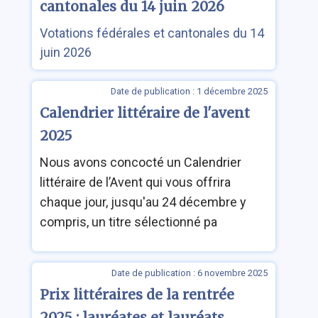
cantonales du 14 juin 2026
Votations fédérales et cantonales du 14
juin 2026
Date de publication : 1 décembre 2025
Calendrier littéraire de l'avent
2025
Nous avons concocté un Calendrier
littéraire de l’Avent qui vous offrira
chaque jour, jusqu'au 24 décembre y
compris, un titre sélectionné pa
Date de publication : 6 novembre 2025
Prix littéraires de la rentrée
2025 : lauréates et lauréats