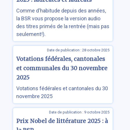
Comme d'habitude depuis des années,
la BSR vous propose la version audio
des titres primés de la rentrée (mais pas
seulement!).
Date de publication : 28 octobre 2025
Votations fédérales, cantonales
et communales du 30 novembre
2025
Votations fédérales et cantonales du 30
novembre 2025
Date de publication : 9 octobre 2025
Prix Nobel de littérature 2025 : à