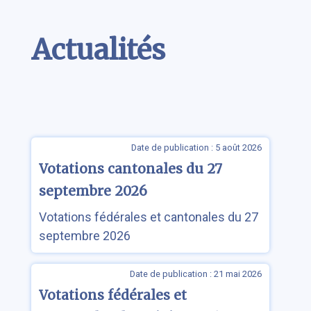
Contenu
Actualités
Date de publication : 5 août 2026
Votations cantonales du 27
septembre 2026
Votations fédérales et cantonales du 27
septembre 2026
Date de publication : 21 mai 2026
Votations fédérales et