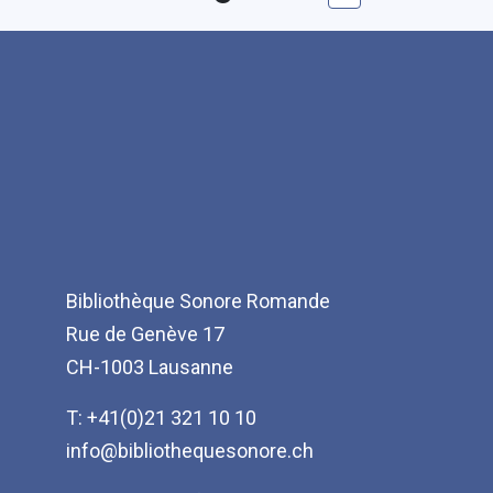
suivante
Bibliothèque Sonore Romande
Rue de Genève 17
CH-1003 Lausanne
T: +41(0)21 321 10 10
info@bibliothequesonore.ch