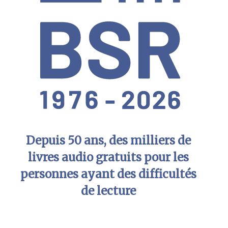
Depuis 50 ans, des milliers de
livres audio gratuits pour les
personnes ayant des difficultés
de lecture