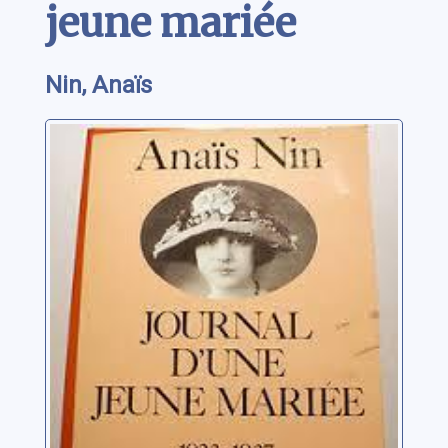
jeune mariée
Nin, Anaïs