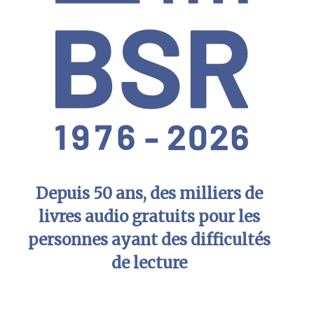
Depuis 50 ans, des milliers de
livres audio gratuits pour les
personnes ayant des difficultés
de lecture