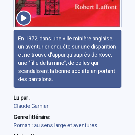
Résumé
En 1872, dans une ville minière anglaise,
un aventurier enquête sur une disparition
et ne trouve d'appui qu'auprès de Rose,
une "fille de la mine", de celles qui
scandalisent la bonne société en portant
des pantalons.
Lu par
:
Claude Garnier
Genre littéraire
:
Roman : au sens large et aventures