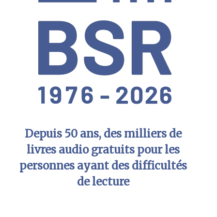
Depuis 50 ans, des milliers de
livres audio gratuits pour les
personnes ayant des difficultés
de lecture