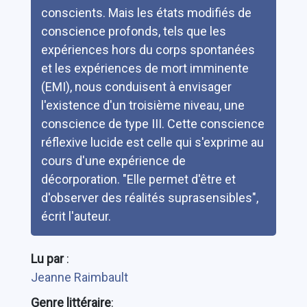
conscients. Mais les états modifiés de
conscience profonds, tels que les
expériences hors du corps spontanées
et les expériences de mort imminente
(EMI), nous conduisent à envisager
l'existence d'un troisième niveau, une
conscience de type III. Cette conscience
réflexive lucide est celle qui s'exprime au
cours d'une expérience de
décorporation. "Elle permet d'être et
d'observer des réalités suprasensibles",
écrit l'auteur.
Lu par
:
Jeanne Raimbault
Genre littéraire
: