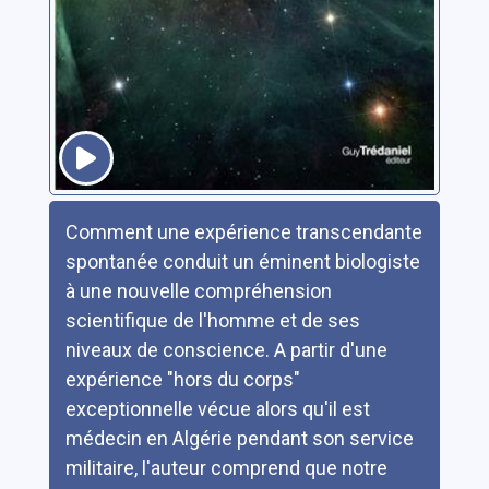
Résumé
Comment une expérience transcendante
spontanée conduit un éminent biologiste
à une nouvelle compréhension
scientifique de l'homme et de ses
niveaux de conscience. A partir d'une
expérience "hors du corps"
exceptionnelle vécue alors qu'il est
médecin en Algérie pendant son service
militaire, l'auteur comprend que notre