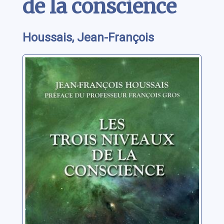
de la conscience
Houssais, Jean-François