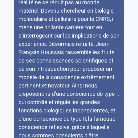
réalité ne se réduit pas au monde
matériel. Devenu chercheur en biologie
moléculaire et cellulaire pour le CNRS, il
mène une brillante carrière tout en
s'interrogeant sur les implications de son
expérience. Désormais retraité, Jean-
François Houssais rassemble les fruits
de ses connaissances scientifiques et
de son introspection pour proposer un
modèle de la conscience extrêmement
pertinent et novateur. Ainsi nous
disposerions d'une conscience de type I,
qui contrôle et régule les grandes
fonctions biologiques inconscientes, et
d'une conscience de type II, la fameuse
conscience réflexive, grâce à laquelle
nous sommes conscients d'être