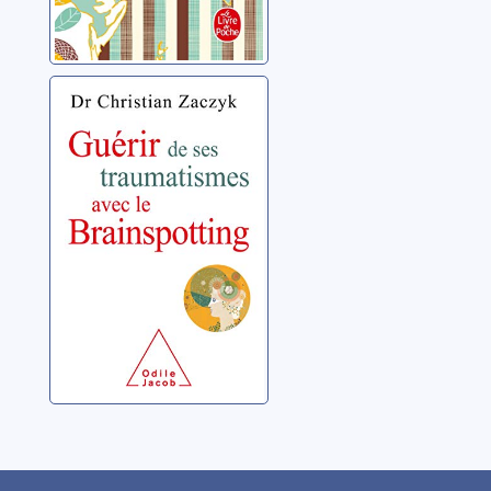
Guérir de ses
traumatismes
avec le
Brainspotting
Zaczyk, Christian