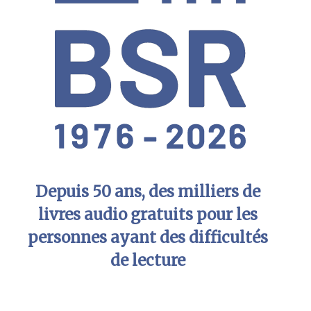
Depuis 50 ans, des milliers de
livres audio gratuits pour les
personnes ayant des difficultés
de lecture