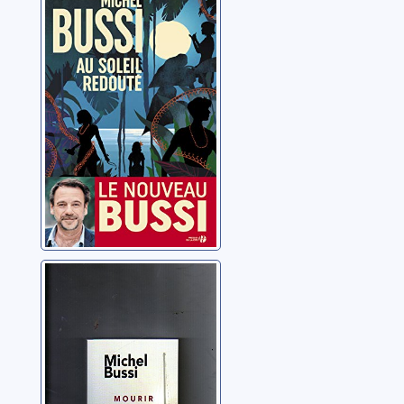
Bussi, Michel
Mourir sur Seine
Bussi, Michel