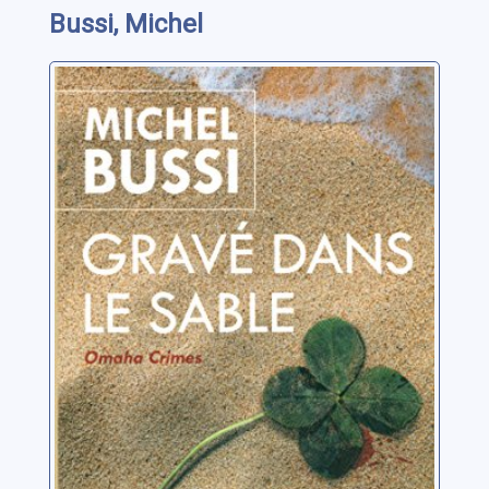
Bussi, Michel