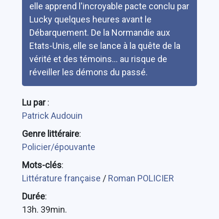
elle apprend l'incroyable pacte conclu par
Lucky quelques heures avant le
Débarquement. De la Normandie aux
Etats-Unis, elle se lance à la quête de la
vérité et des témoins... au risque de
réveiller les démons du passé.
Lu par
:
Patrick Audouin
Genre littéraire
:
Policier/épouvante
Mots-clés
:
Littérature française
/
Roman POLICIER
Durée
:
13h. 39min.