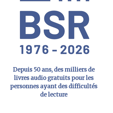
Depuis 50 ans, des milliers de
livres audio gratuits pour les
personnes ayant des difficultés
de lecture