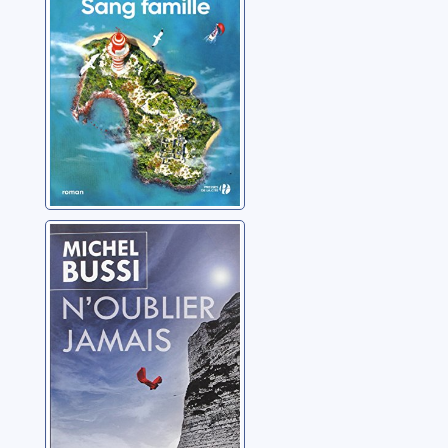
N'oublier jamais
Bussi, Michel