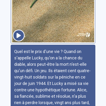
Résumé
Quel est le prix d'une vie ? Quand on
s'appelle Lucky, qu'on a la chance du
diable, alors peut-être la mort n'est-elle
qu'un défi. Un jeu. Ils étaient cent quatre-
vingt-huit soldats sur la péniche en ce
jour de juin 1944. Et Lucky a misé sa vie
contre une hypothétique fortune. Alice,
sa fiancée, sublime et résolue, n'a plus
rien à perdre lorsque, vingt ans plus tard,