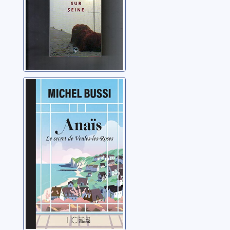
Anaïs: le secret
de Veules-les-
Roses
Bussi, Michel