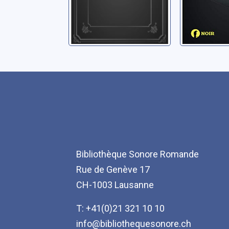
Bibliothèque Sonore Romande
Rue de Genève 17
CH-1003 Lausanne
T: +41(0)21 321 10 10
info@bibliothequesonore.ch