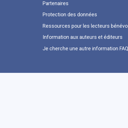
Partenaires
Protection des données
Ressources pour les lecteurs bénévo
Information aux auteurs et éditeurs
Je cherche une autre information FA
Plan du site