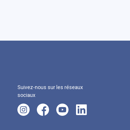
Suivez-nous sur les réseaux
sociaux