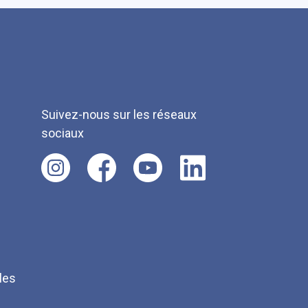
Suivez-nous sur les réseaux
sociaux
les