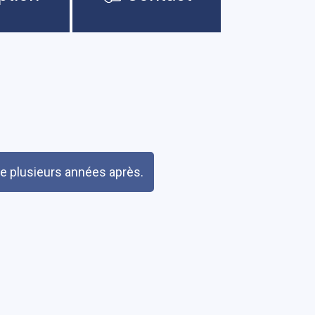
te plusieurs années après.