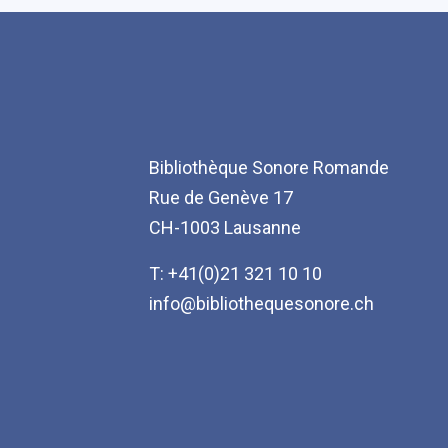
Bibliothèque Sonore Romande
Rue de Genève 17
CH-1003 Lausanne
T: +41(0)21 321 10 10
info@bibliothequesonore.ch