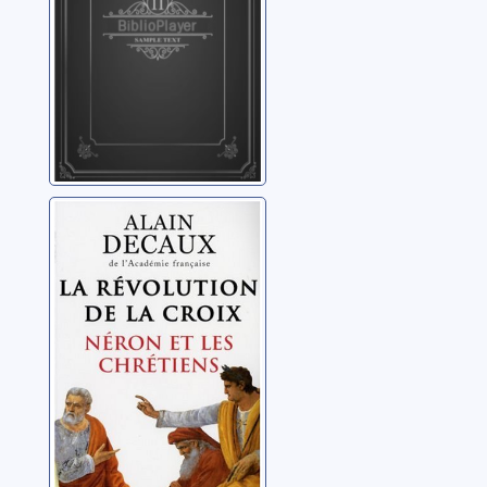
Lausanne
La révolution de
la croix: Néron et
les chrétiens
Decaux, Alain