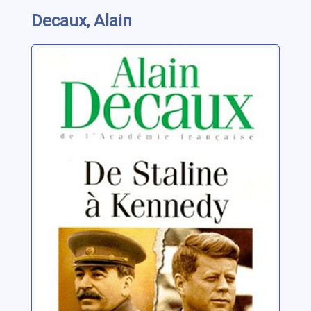
Decaux, Alain