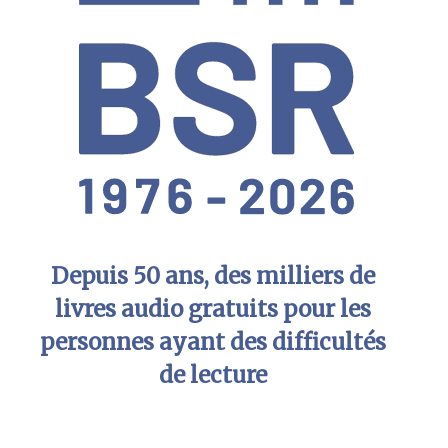
Depuis 50 ans, des milliers de
livres audio gratuits pour les
personnes ayant des difficultés
de lecture