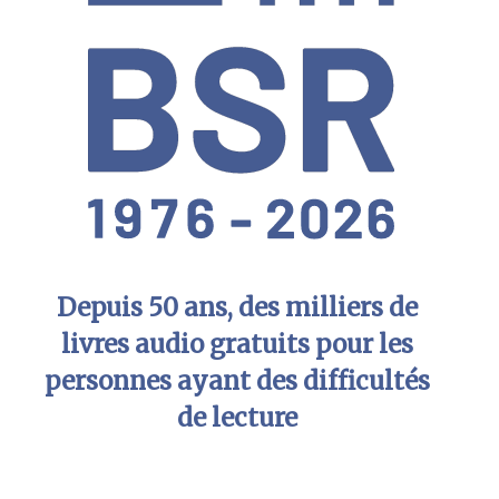
Depuis 50 ans, des milliers de
livres audio gratuits pour les
personnes ayant des difficultés
de lecture