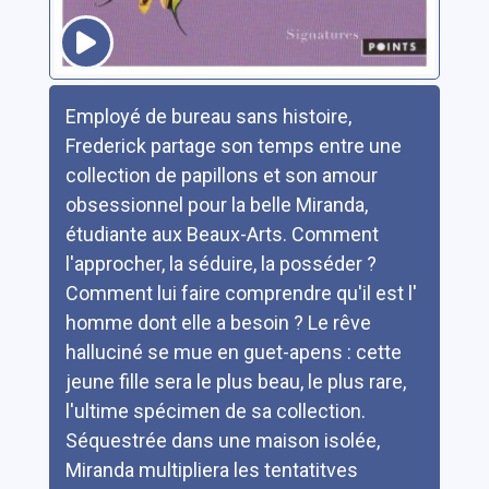
Résumé
Employé de bureau sans histoire,
Frederick partage son temps entre une
collection de papillons et son amour
obsessionnel pour la belle Miranda,
étudiante aux Beaux-Arts. Comment
l'approcher, la séduire, la posséder ?
Comment lui faire comprendre qu'il est l'
homme dont elle a besoin ? Le rêve
halluciné se mue en guet-apens : cette
jeune fille sera le plus beau, le plus rare,
l'ultime spécimen de sa collection.
Séquestrée dans une maison isolée,
Miranda multipliera les tentatitves