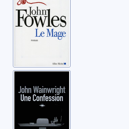
Une confession
Wainwright, John