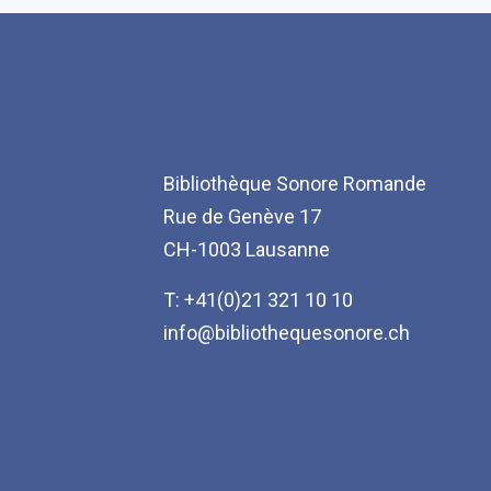
Bibliothèque Sonore Romande
Rue de Genève 17
CH-1003 Lausanne
T: +41(0)21 321 10 10
info@bibliothequesonore.ch