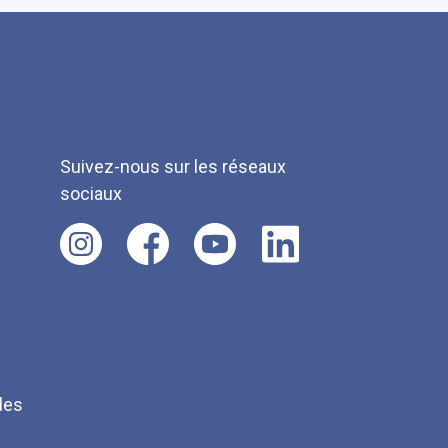
Suivez-nous sur les réseaux
sociaux
les