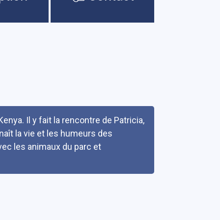
ya. Il y fait la rencontre de Patricia,
nnaît la vie et les humeurs des
vec les animaux du parc et