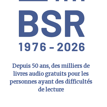
Depuis 50 ans, des milliers de
livres audio gratuits pour les
personnes ayant des difficultés
de lecture