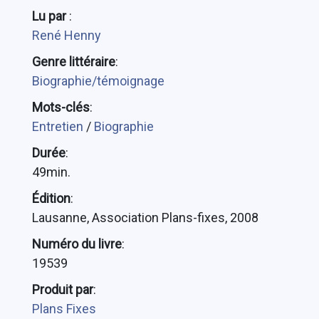
Lu par
:
René Henny
Genre littéraire
:
Biographie/témoignage
Mots-clés
:
Entretien
/
Biographie
Durée
:
49min.
Édition
:
Lausanne, Association Plans-fixes, 2008
Numéro du livre
:
19539
Produit par
:
Plans Fixes