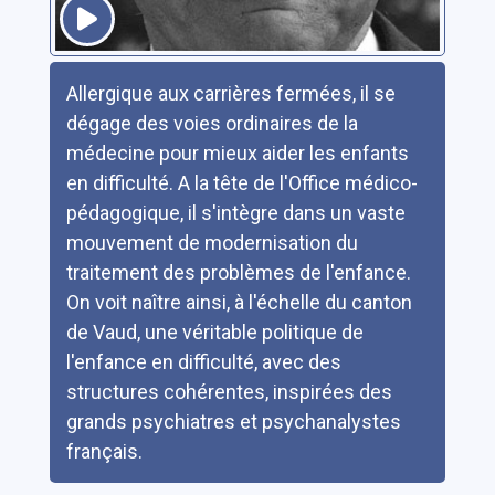
Résumé
Allergique aux carrières fermées, il se
dégage des voies ordinaires de la
médecine pour mieux aider les enfants
en difficulté. A la tête de l'Office médico-
pédagogique, il s'intègre dans un vaste
mouvement de modernisation du
traitement des problèmes de l'enfance.
On voit naître ainsi, à l'échelle du canton
de Vaud, une véritable politique de
l'enfance en difficulté, avec des
structures cohérentes, inspirées des
grands psychiatres et psychanalystes
français.