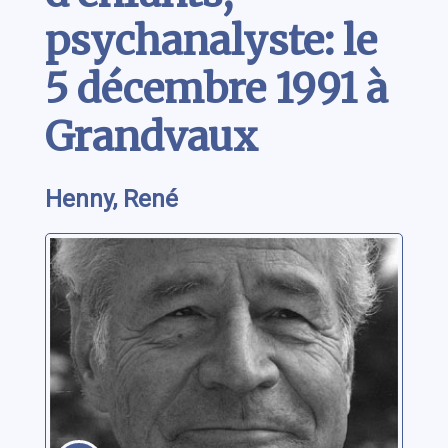
psychanalyste: le
5 décembre 1991 à
Grandvaux
Henny, René