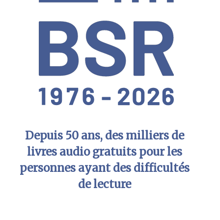
Depuis 50 ans, des milliers de
livres audio gratuits pour les
personnes ayant des difficultés
de lecture