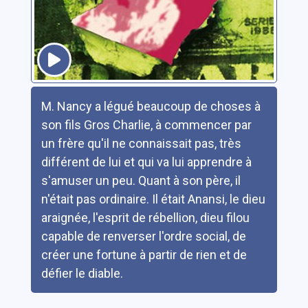
Résumé
M. Nancy a légué beaucoup de choses à
son fils Gros Charlie, à commencer par
un frère qu'il ne connaissait pas, très
différent de lui et qui va lui apprendre à
s'amuser un peu. Quant à son père, il
n'était pas ordinaire. Il était Anansi, le dieu
araignée, l'esprit de rébellion, dieu filou
capable de renverser l'ordre social, de
créer une fortune à partir de rien et de
défier le diable.