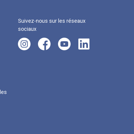
Suivez-nous sur les réseaux
sociaux
les
Q