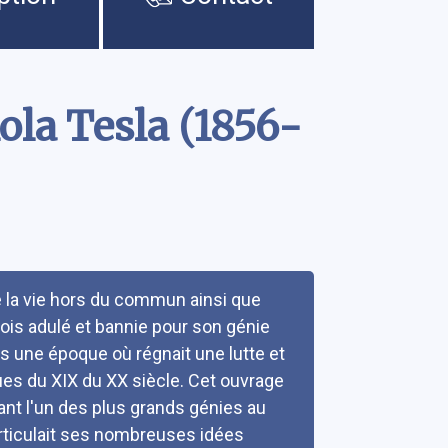
ola Tesla (1856-
 la vie hors du commun ainsi que
ois adulé et bannie pour son génie
s une époque où régnait une lutte et
es du XIX du XX siècle. Cet ouvrage
ant l'un des plus grands génies au
rticulait ses nombreuses idées