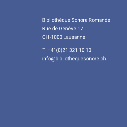
Bibliothèque Sonore Romande
Rue de Genève 17
CH-1003 Lausanne
T: +41(0)21 321 10 10
info@bibliothequesonore.ch