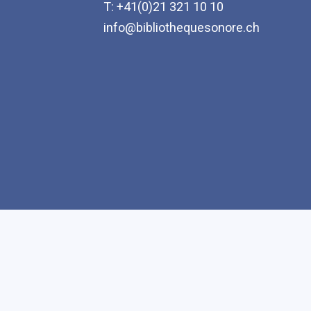
T: +41(0)21 321 10 10
info@bibliothequesonore.ch
Accessibilité