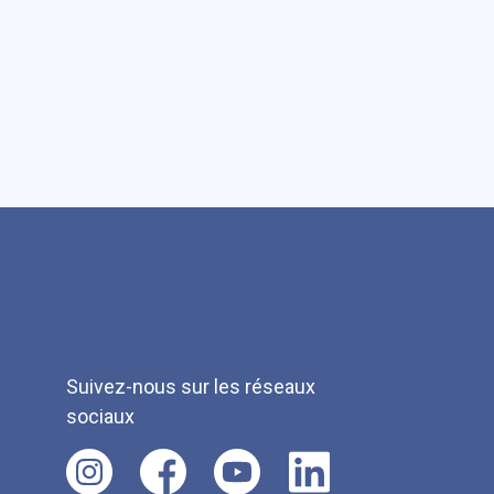
Suivez-nous sur les réseaux
sociaux