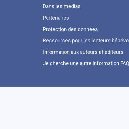
Dans les médias
Partenaires
Protection des données
Ressources pour les lecteurs bénévo
Information aux auteurs et éditeurs
Je cherche une autre information FA
Plan du site