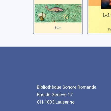
Bibliothèque Sonore Romande
Rue de Genève 17
CH-1003 Lausanne