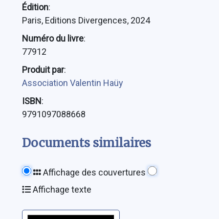
Édition
:
Paris, Editions Divergences, 2024
Numéro du livre
:
77912
Produit par
:
Association Valentin Haüy
ISBN
:
9791097088668
Documents similaires
Affichage des couvertures
Affichage texte