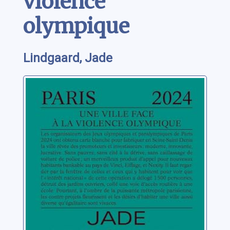
violence
olympique
Lindgaard, Jade