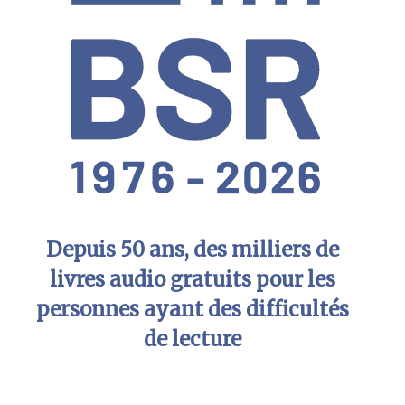
Depuis 50 ans, des milliers de
livres audio gratuits pour les
personnes ayant des difficultés
de lecture