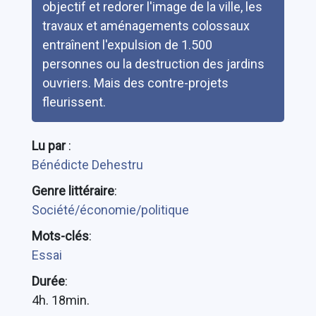
objectif et redorer l'image de la ville, les
travaux et aménagements colossaux
entraînent l'expulsion de 1.500
personnes ou la destruction des jardins
ouvriers. Mais des contre-projets
fleurissent.
Lu par
:
Bénédicte Dehestru
Genre littéraire
:
Société/économie/politique
Mots-clés
:
Essai
Durée
:
4h. 18min.