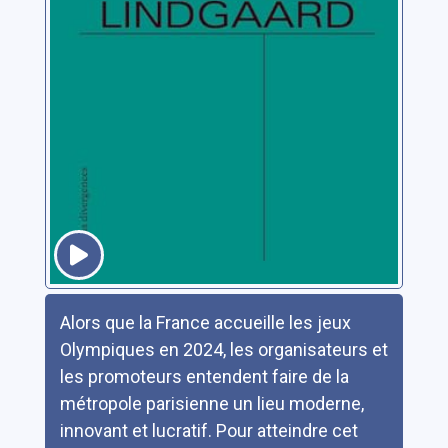
Résumé
Alors que la France accueille les jeux
Olympiques en 2024, les organisateurs et
les promoteurs entendent faire de la
métropole parisienne un lieu moderne,
innovant et lucratif. Pour atteindre cet