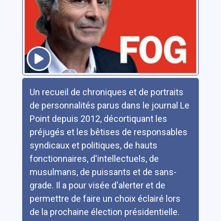
Résumé
Un recueil de chroniques et de portraits
de personnalités parus dans le journal Le
Point depuis 2012, décortiquant les
préjugés et les bêtises de responsables
syndicaux et politiques, de hauts
fonctionnaires, d'intellectuels, de
musulmans, de puissants et de sans-
grade. Il a pour visée d'alerter et de
permettre de faire un choix éclairé lors
de la prochaine élection présidentielle.