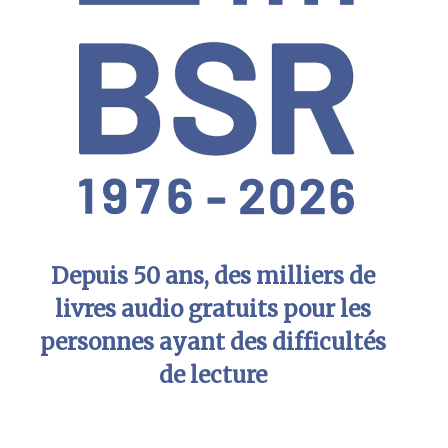
Depuis 50 ans, des milliers de
livres audio gratuits pour les
personnes ayant des difficultés
de lecture