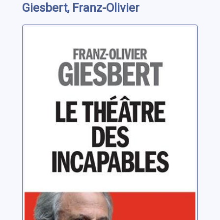
Giesbert, Franz-Olivier