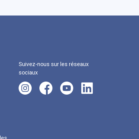
Suivez-nous sur les réseaux
sociaux
les