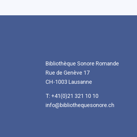
Bibliothèque Sonore Romande
Rue de Genève 17
CH-1003 Lausanne
T: +41(0)21 321 10 10
info@bibliothequesonore.ch