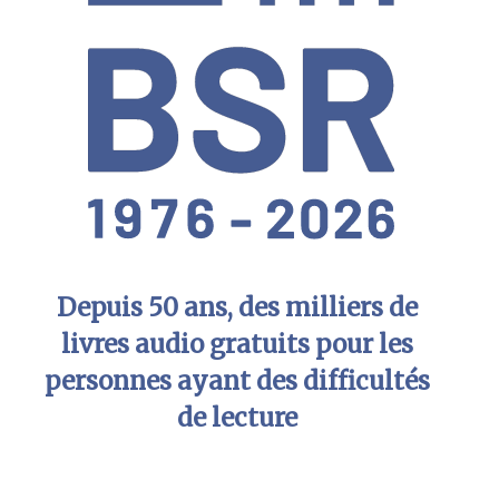
Depuis 50 ans, des milliers de
livres audio gratuits pour les
personnes ayant des difficultés
de lecture