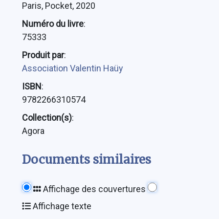
Paris, Pocket, 2020
Numéro du livre
:
75333
Produit par
:
Association Valentin Haüy
ISBN
:
9782266310574
Collection(s)
:
Agora
Documents similaires
Affichage des couvertures
Affichage texte