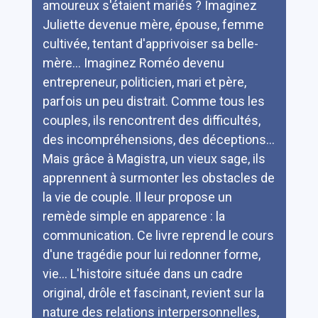
amoureux s'étaient mariés ? Imaginez
Juliette devenue mère, épouse, femme
cultivée, tentant d'apprivoiser sa belle-
mère... Imaginez Roméo devenu
entrepreneur, politicien, mari et père,
parfois un peu distrait. Comme tous les
couples, ils rencontrent des difficultés,
des incompréhensions, des déceptions...
Mais grâce à Magistra, un vieux sage, ils
apprennent à surmonter les obstacles de
la vie de couple. Il leur propose un
remède simple en apparence : la
communication. Ce livre reprend le cours
d'une tragédie pour lui redonner forme,
vie... L'histoire située dans un cadre
original, drôle et fascinant, revient sur la
nature des relations interpersonnelles,