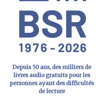
Depuis 50 ans, des milliers de
livres audio gratuits pour les
personnes ayant des difficultés
de lecture