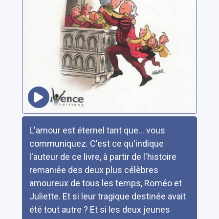
Résumé
L'amour est éternel tant que... vous
communiquez. C'est ce qu'indique
l'auteur de ce livre, à partir de l'histoire
remaniée des deux plus célèbres
amoureux de tous les temps, Roméo et
Juliette. Et si leur tragique destinée avait
été tout autre ? Et si les deux jeunes