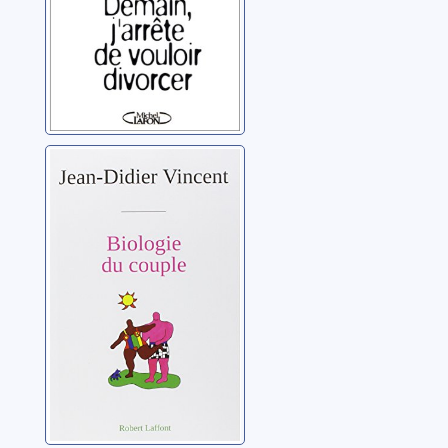
Biologie du
couple: essai
Vincent, Jean-Didier