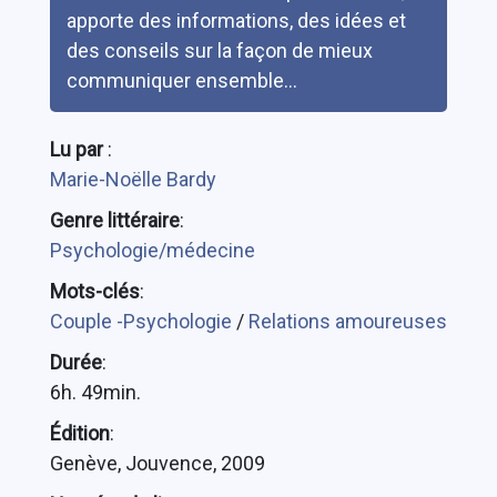
apporte des informations, des idées et
des conseils sur la façon de mieux
communiquer ensemble...
Lu par
:
Marie-Noëlle Bardy
Genre littéraire
:
Psychologie/médecine
Mots-clés
:
Couple -Psychologie
/
Relations amoureuses
Durée
:
6h. 49min.
Édition
:
Genève, Jouvence, 2009