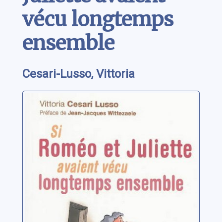
vécu longtemps
ensemble
Cesari-Lusso, Vittoria