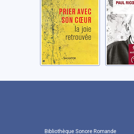
Aubin, Catherine
Bibliothèque Sonore Romande