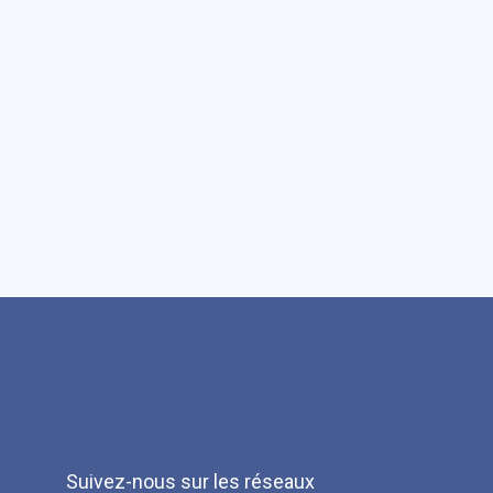
Suivez-nous sur les réseaux