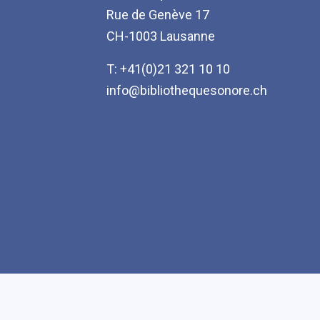
Rue de Genève 17
CH-1003 Lausanne
T: +41(0)21 321 10 10
info@bibliothequesonore.ch
Accessibilité