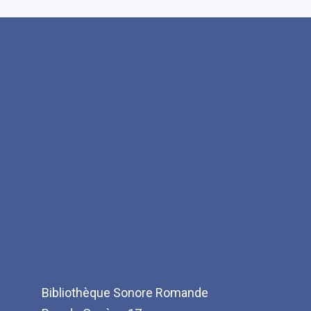
Bibliothèque Sonore Romande