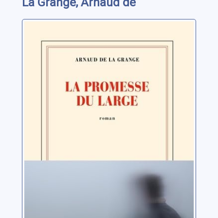
La Grange, Arnaud de