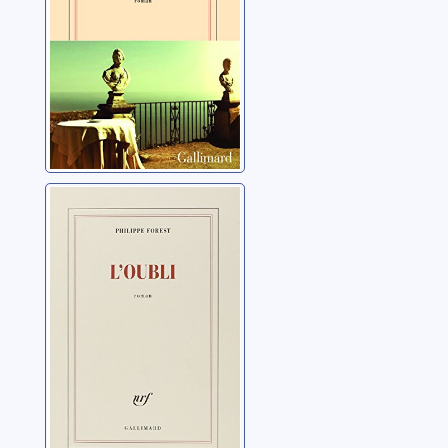
L'oubli
Forest, Philippe