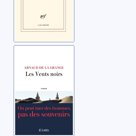
Les vents noirs
La Grange, Arnaud de