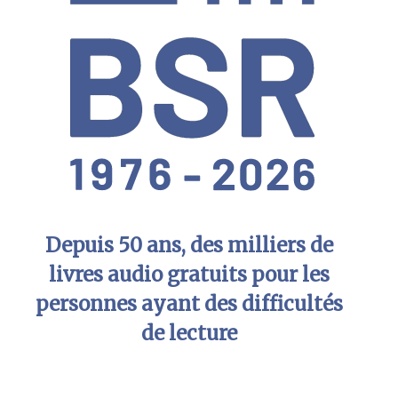
Depuis 50 ans, des milliers de
livres audio gratuits pour les
personnes ayant des difficultés
de lecture