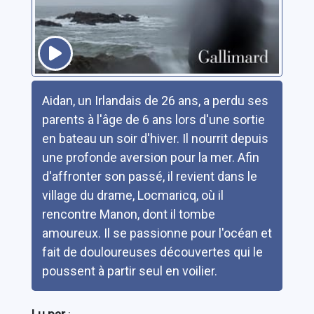
Résumé
Aidan, un Irlandais de 26 ans, a perdu ses
parents à l'âge de 6 ans lors d'une sortie
en bateau un soir d'hiver. Il nourrit depuis
une profonde aversion pour la mer. Afin
d'affronter son passé, il revient dans le
village du drame, Locmaricq, où il
rencontre Manon, dont il tombe
amoureux. Il se passionne pour l'océan et
fait de douloureuses découvertes qui le
poussent à partir seul en voilier.