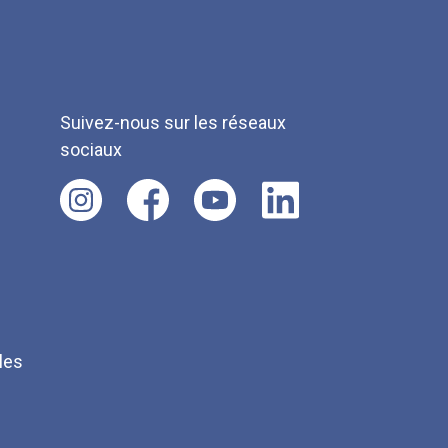
Suivez-nous sur les réseaux
sociaux
les
Q