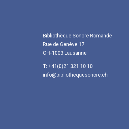
Bibliothèque Sonore Romande
Rue de Genève 17
CH-1003 Lausanne
T: +41(0)21 321 10 10
info@bibliothequesonore.ch