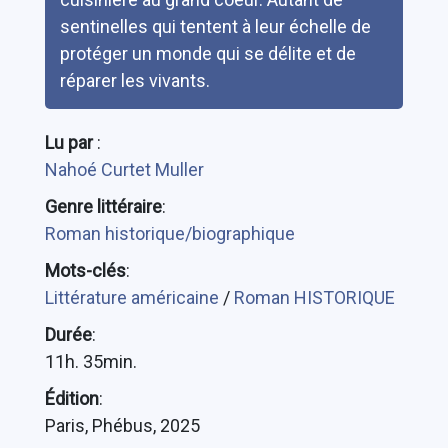
sentinelles qui tentent à leur échelle de
protéger un monde qui se délite et de
réparer les vivants.
Lu par
:
Nahoé Curtet Muller
Genre littéraire
:
Roman historique/biographique
Mots-clés
:
Littérature américaine
/
Roman HISTORIQUE
Durée
:
11h. 35min.
Édition
:
Paris, Phébus, 2025