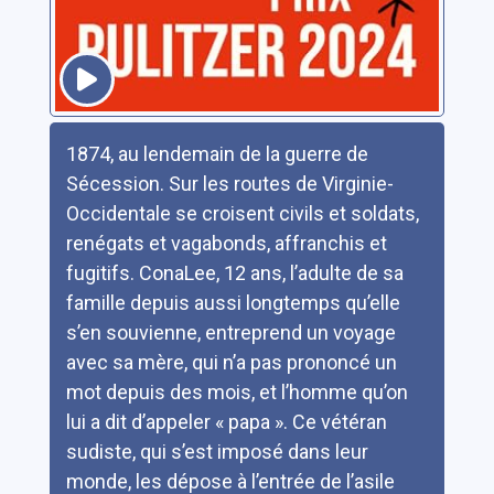
Résumé
1874, au lendemain de la guerre de
Sécession. Sur les routes de Virginie-
Occidentale se croisent civils et soldats,
renégats et vagabonds, affranchis et
fugitifs. ConaLee, 12 ans, l’adulte de sa
famille depuis aussi longtemps qu’elle
s’en souvienne, entreprend un voyage
avec sa mère, qui n’a pas prononcé un
mot depuis des mois, et l’homme qu’on
lui a dit d’appeler « papa ». Ce vétéran
sudiste, qui s’est imposé dans leur
monde, les dépose à l’entrée de l’asile