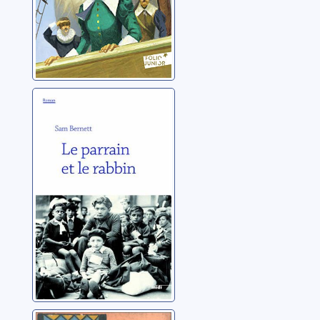
Le Parrain et le
Rabbin
Bernett, Sam