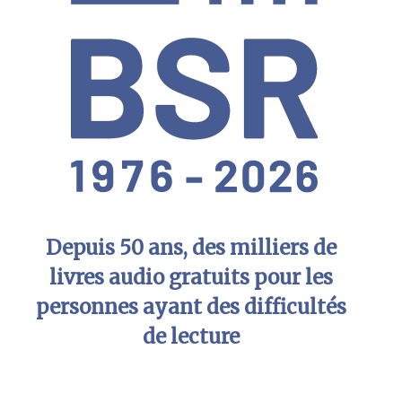
Depuis 50 ans, des milliers de
livres audio gratuits pour les
personnes ayant des difficultés
de lecture