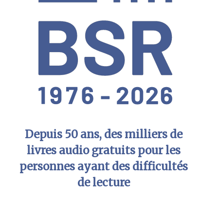
Depuis 50 ans, des milliers de
livres audio gratuits pour les
personnes ayant des difficultés
de lecture