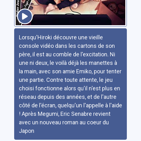
Résumé
Lorsqu'Hiroki découvre une vieille
console vidéo dans les cartons de son
père, il est au comble de l'excitation. Ni
une ni deux, le voilà déjà les manettes à
la main, avec son amie Emiko, pour tenter
une partie. Contre toute attente, le jeu
choisi fonctionne alors qu'il n'est plus en
réseau depuis des années, et de l'autre
côté de l'écran, quelqu'un l'appelle à l'aide
! Après Megumi, Eric Senabre revient
avec un nouveau roman au coeur du
Japon