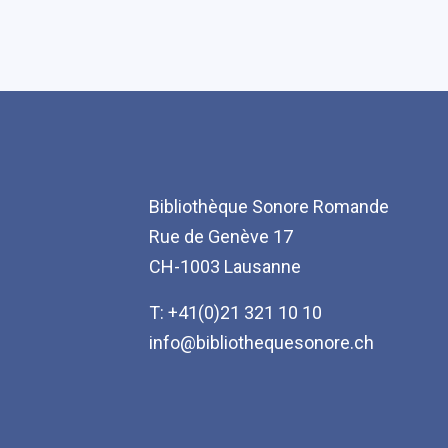
Bibliothèque Sonore Romande
Rue de Genève 17
CH-1003 Lausanne
T: +41(0)21 321 10 10
info@bibliothequesonore.ch