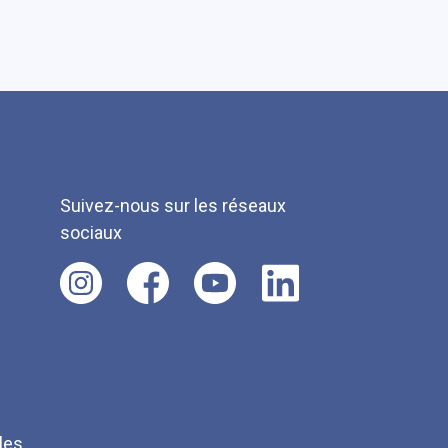
Suivez-nous sur les réseaux
sociaux
les