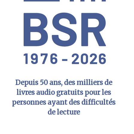
Depuis 50 ans, des milliers de
livres audio gratuits pour les
personnes ayant des difficultés
de lecture