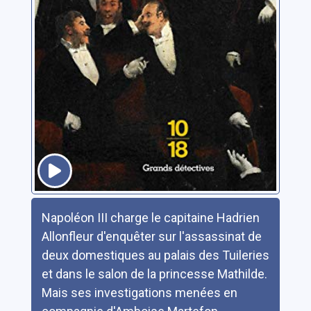
Résumé
Napoléon III charge le capitaine Hadrien
Allonfleur d'enquêter sur l'assassinat de
deux domestiques au palais des Tuileries
et dans le salon de la princesse Mathilde.
Mais ses investigations menées en