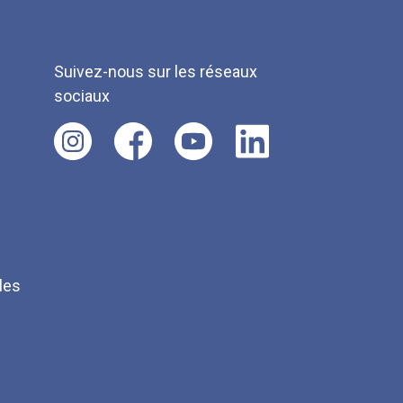
Suivez-nous sur les réseaux
sociaux
les
Q