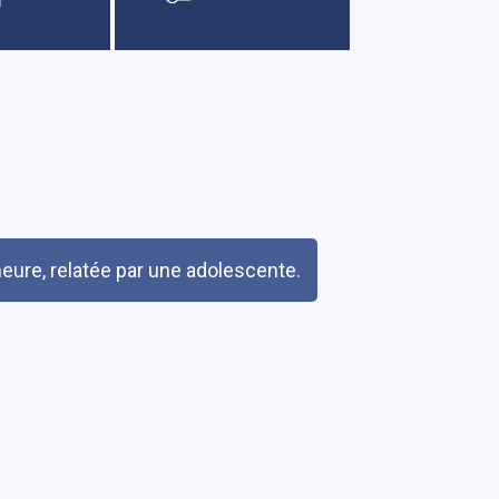
meure, relatée par une adolescente.