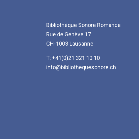
Bibliothèque Sonore Romande
Rue de Genève 17
CH-1003 Lausanne
T: +41(0)21 321 10 10
info@bibliothequesonore.ch