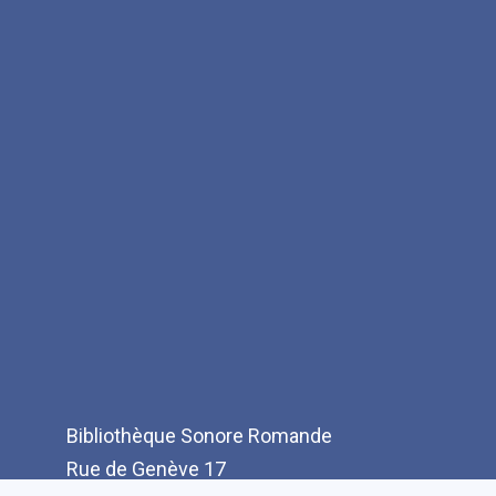
Bibliothèque Sonore Romande
Rue de Genève 17