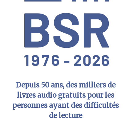
Depuis 50 ans, des milliers de
livres audio gratuits pour les
personnes ayant des difficultés
de lecture