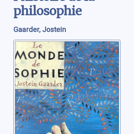
philosophie
Gaarder, Jostein