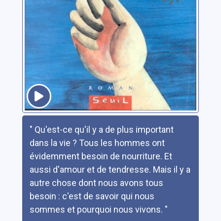
Résumé
" Qu'est-ce qu'il y a de plus important
dans la vie ? Tous les hommes ont
évidemment besoin de nourriture. Et
aussi d'amour et de tendresse. Mais il y a
autre chose dont nous avons tous
besoin : c'est de savoir qui nous
sommes et pourquoi nous vivons. "