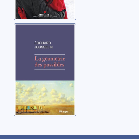
La géométrie
des possibles
Jousselin, Édouard