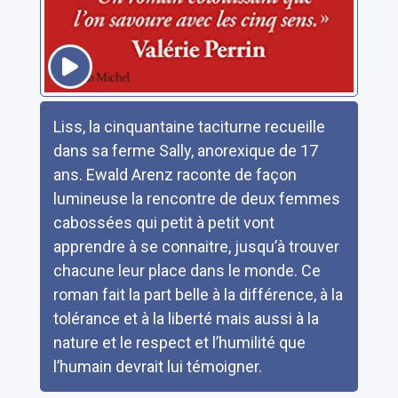
Résumé
Liss, la cinquantaine taciturne recueille
dans sa ferme Sally, anorexique de 17
ans. Ewald Arenz raconte de façon
lumineuse la rencontre de deux femmes
cabossées qui petit à petit vont
apprendre à se connaitre, jusqu’à trouver
chacune leur place dans le monde. Ce
roman fait la part belle à la différence, à la
tolérance et à la liberté mais aussi à la
nature et le respect et l’humilité que
l’humain devrait lui témoigner.