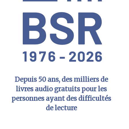
Depuis 50 ans, des milliers de
livres audio gratuits pour les
personnes ayant des difficultés
de lecture