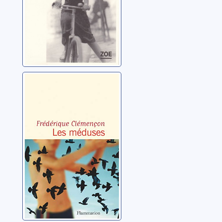
Les méduses
Clémençon, Frédérique