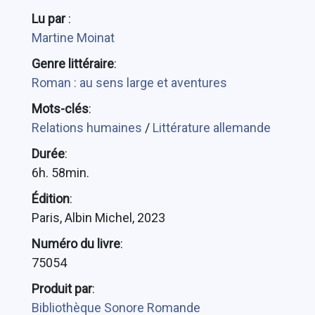
Lu par
:
Martine Moinat
Genre littéraire
:
Roman : au sens large et aventures
Mots-clés
:
Relations humaines
/
Littérature allemande
Durée
:
6h. 58min.
Édition
:
Paris, Albin Michel, 2023
Numéro du livre
:
75054
Produit par
:
Bibliothèque Sonore Romande