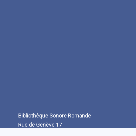
Bibliothèque Sonore Romande
Rue de Genève 17
CH-1003 Lausanne