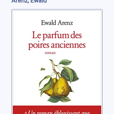
Arenz, Ewald