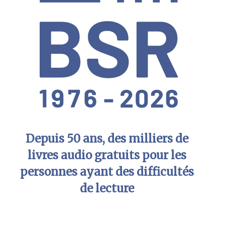
Depuis 50 ans, des milliers de
livres audio gratuits pour les
personnes ayant des difficultés
de lecture