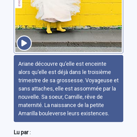
Résumé
Ariane découvre qu'elle est enceinte
alors qu'elle est déjà dans le troisième
trimestre de sa grossesse. Voyageuse et
sans attaches, elle est assommée par la
nouvelle. Sa soeur, Camille, rêve de
maternité. La naissance de la petite
Amarilla bouleverse leurs existences.
Lu par
: