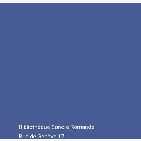
Bibliothèque Sonore Romande
Rue de Genève 17