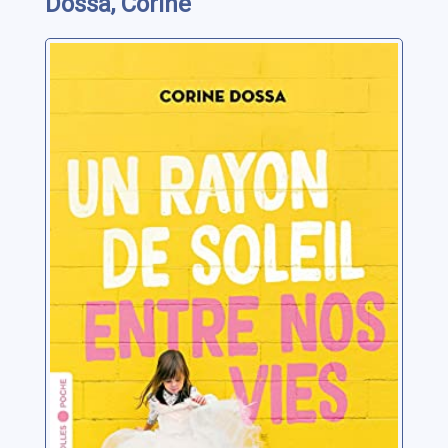
Dossa, Corine