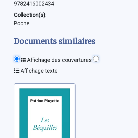
9782416002434
Collection(s)
:
Poche
Documents similaires
Affichage des couvertures
Affichage texte
Les béquilles
Pluyette, Patrice