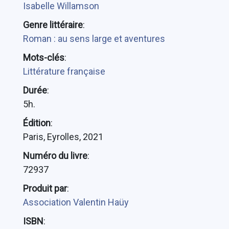
Isabelle Willamson
Genre littéraire
:
Roman : au sens large et aventures
Mots-clés
:
Littérature française
Durée
:
5h.
Édition
:
Paris, Eyrolles, 2021
Numéro du livre
:
72937
Produit par
:
Association Valentin Haüy
ISBN
: