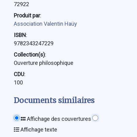
72922
Produit par
:
Association Valentin Haüy
ISBN
:
9782343247229
Collection(s)
:
Ouverture philosophique
CDU
:
100
Documents similaires
Affichage des couvertures
Affichage texte