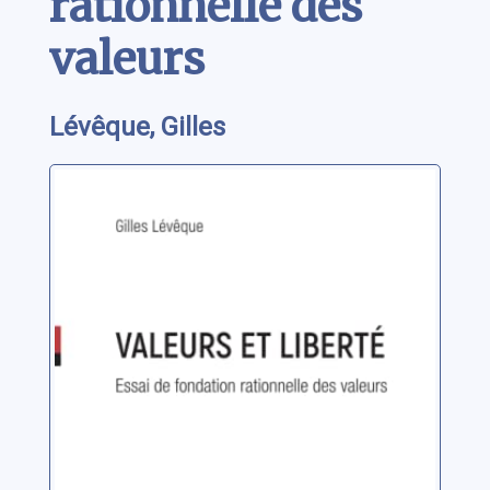
rationnelle des
valeurs
Lévêque, Gilles