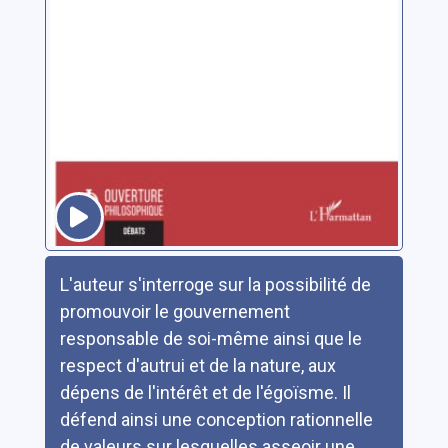
Résumé
L'auteur s'interroge sur la possibilité de
promouvoir le gouvernement
responsable de soi-même ainsi que le
respect d'autrui et de la nature, aux
dépens de l'intérêt et de l'égoïsme. Il
défend ainsi une conception rationnelle
de valeurs sur lesquelles asseoir une