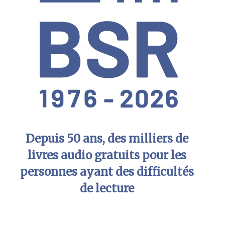
Depuis 50 ans, des milliers de
livres audio gratuits pour les
personnes ayant des difficultés
de lecture