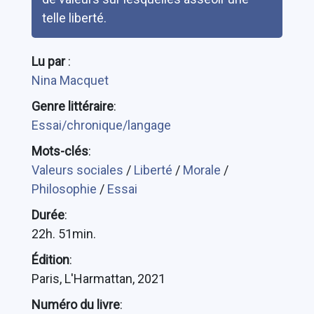
telle liberté.
Lu par
:
Nina Macquet
Genre littéraire
:
Essai/chronique/langage
Mots-clés
:
Valeurs sociales
/
Liberté
/
Morale
/
Philosophie
/
Essai
Durée
:
22h. 51min.
Édition
:
Paris, L'Harmattan, 2021
Numéro du livre
: