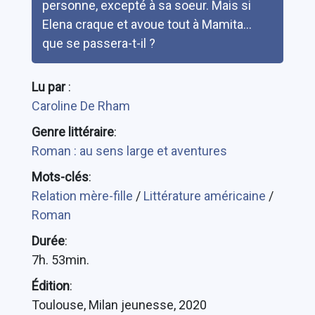
personne, excepté à sa soeur. Mais si
Elena craque et avoue tout à Mamita...
que se passera-t-il ?
Lu par
:
Caroline De Rham
Genre littéraire
:
Roman : au sens large et aventures
Mots-clés
:
Relation mère-fille
/
Littérature américaine
/
Roman
Durée
:
7h. 53min.
Édition
:
Toulouse, Milan jeunesse, 2020