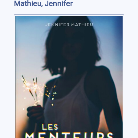
Mathieu, Jennifer