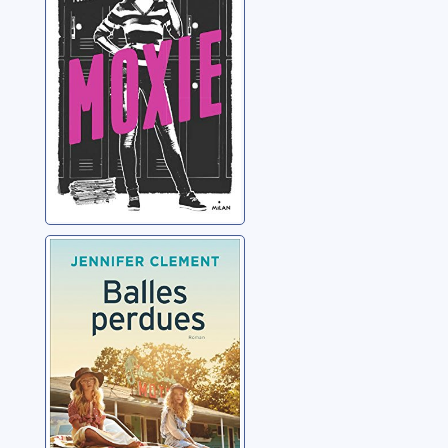
Balles perdues
Clement, Jennifer