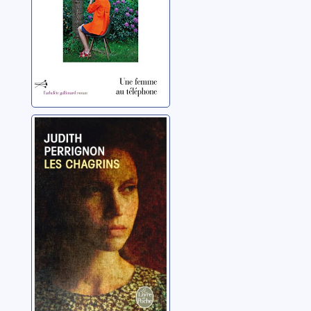
Les chagrins
Perrignon, Judith