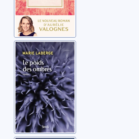
Le poids des
ombres
Laberge, Marie