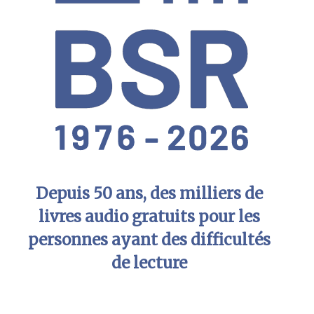
Depuis 50 ans, des milliers de
livres audio gratuits pour les
personnes ayant des difficultés
de lecture