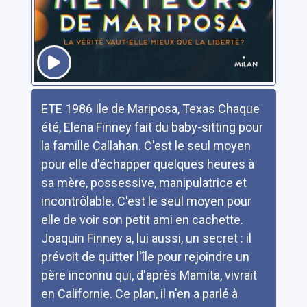
Résumé
ETE 1986 Ile de Mariposa, Texas Chaque
été, Elena Finney fait du baby-sitting pour
la famille Callahan. C'est le seul moyen
pour elle d'échapper quelques heures à
sa mère, possessive, manipulatrice et
incontrôlable. C'est le seul moyen pour
elle de voir son petit ami en cachette.
Joaquin Finney a, lui aussi, un secret : il
prévoit de quitter l'île pour rejoindre un
père inconnu qui, d'après Mamita, vivrait
en Californie. Ce plan, il n'en a parlé à