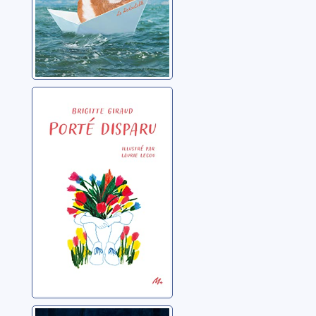
Porté disparu
Giraud, Brigitte