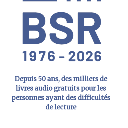
Depuis 50 ans, des milliers de
livres audio gratuits pour les
personnes ayant des difficultés
de lecture