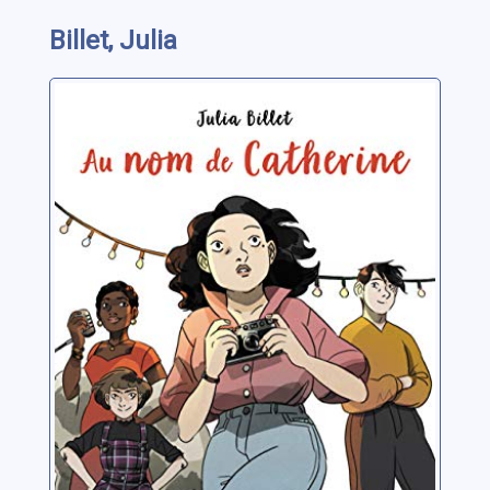
Billet, Julia