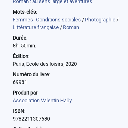
Roman : au sens large et aventures
Mots-clés
:
Femmes -Conditions sociales
/
Photographie
/
Littérature française
/
Roman
Durée
:
8h. 50min.
Édition
:
Paris, Ecole des loisirs, 2020
Numéro du livre
:
69981
Produit par
:
Association Valentin Haüy
ISBN
:
9782211307680