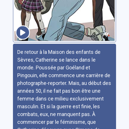
Résumé
De retour à la Maison des enfants de
Sèvres, Catherine se lance dans le
monde. Poussée par Goéland et
Pingouin, elle commence une carrière de
photographe-reporter. Mais, au début des
années 50, il ne fait pas bon être une
femme dans ce milieu exclusivement
masculin. Et si la guerre est finie, les
combats, eux, ne manquent pas. À
commencer par le féminisme, que