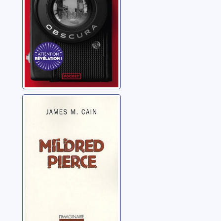
Mildred Pierce
Cain, James Mallahan