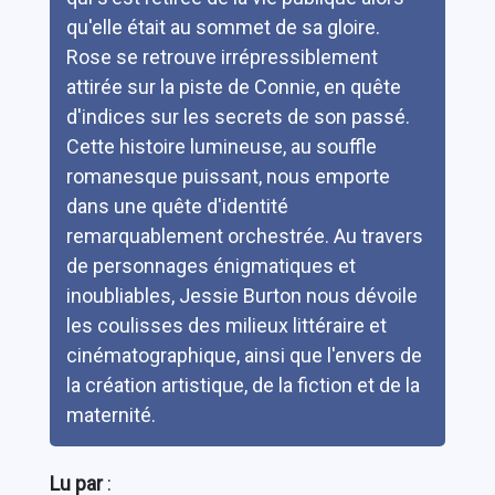
qu'elle était au sommet de sa gloire.
Rose se retrouve irrépressiblement
attirée sur la piste de Connie, en quête
d'indices sur les secrets de son passé.
Cette histoire lumineuse, au souffle
romanesque puissant, nous emporte
dans une quête d'identité
remarquablement orchestrée. Au travers
de personnages énigmatiques et
inoubliables, Jessie Burton nous dévoile
les coulisses des milieux littéraire et
cinématographique, ainsi que l'envers de
la création artistique, de la fiction et de la
maternité.
Lu par
: