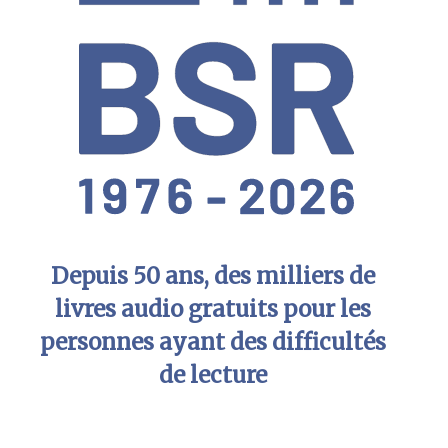
Depuis 50 ans, des milliers de
livres audio gratuits pour les
personnes ayant des difficultés
de lecture