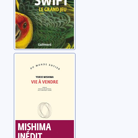
Vie à vendre
Mishima, Yukio