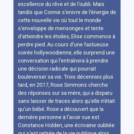
excellence du rêve et de l'oubli. Mais
tandis que Connie s'enivre de l'énergie de
cette nouvelle vie où tout le monde
s'enveloppe de mensonges et tente
d'atteindre les étoiles, Elise commence à
perdre pied. Au cours d'une fastueuse
soirée hollywoodienne, elle surprend une
conversation qui l'entraînera à prendre
une décision radicale qui pourrait
bouleverser sa vie. Trois décennies plus
tard, en 2017, Rose Simmons cherche
des réponses sur sa mère, qui a disparu
sans laisser de traces alors qu'elle n'était
qu'un bébé. Rose a découvert que la
dernière personne à l'avoir vue est
Constance Holden, une écrivaine oubliée
qui s'est retirée de la vie publique alors