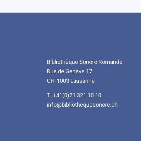
Bibliothèque Sonore Romande
Rue de Genève 17
CH-1003 Lausanne
T: +41(0)21 321 10 10
info@bibliothequesonore.ch