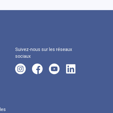
Suivez-nous sur les réseaux
sociaux
les