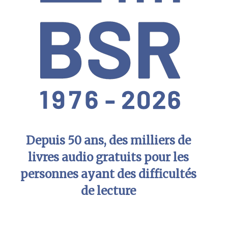
Depuis 50 ans, des milliers de
livres audio gratuits pour les
personnes ayant des difficultés
de lecture