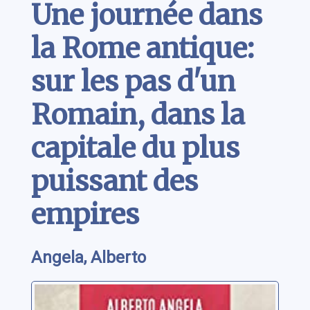
Une journée dans
la Rome antique:
sur les pas d'un
Romain, dans la
capitale du plus
puissant des
empires
Angela, Alberto