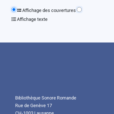
Affichage des couvertures
Affichage texte
Bibliothèque Sonore Romande
Rue de Genève 17
CH-1003 Lausanne