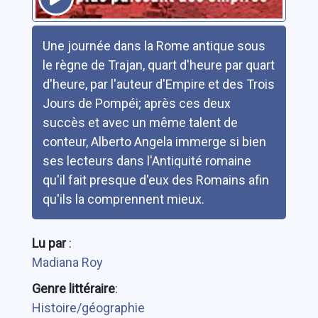
Résumé
Une journée dans la Rome antique sous
le règne de Trajan, quart d'heure par quart
d'heure, par l'auteur d'Empire et des Trois
Jours de Pompéi; après ces deux
succès et avec un même talent de
conteur, Alberto Angela immerge si bien
ses lecteurs dans l'Antiquité romaine
qu'il fait presque d'eux des Romains afin
qu'ils la comprennent mieux.
Lu par
:
Madiana Roy
Genre littéraire
:
Histoire/géographie