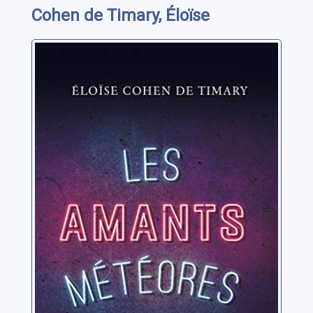
Cohen de Timary, Éloïse