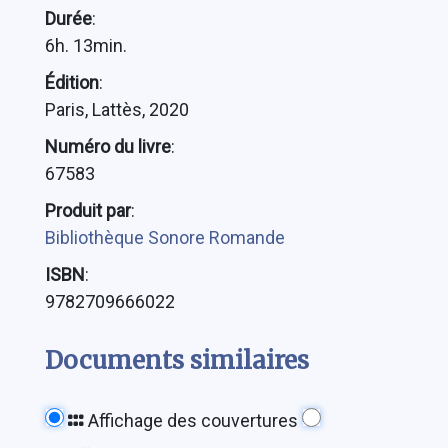
Durée
:
6h. 13min.
Édition
:
Paris, Lattès, 2020
Numéro du livre
:
67583
Produit par
:
Bibliothèque Sonore Romande
ISBN
:
9782709666022
Documents similaires
Affichage des couvertures