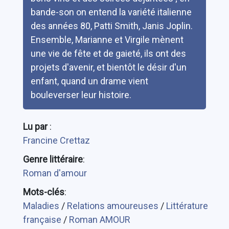
bande-son on entend la variété italienne
des années 80, Patti Smith, Janis Joplin.
Ensemble, Marianne et Virgile mènent
une vie de fête et de gaieté, ils ont des
projets d'avenir, et bientôt le désir d'un
enfant, quand un drame vient
bouleverser leur histoire.
Lu par
:
Francine Crettaz
Genre littéraire
:
Roman d'amour
Mots-clés
:
Maladies
/
Relations amoureuses
/
Littérature
française
/
Roman AMOUR