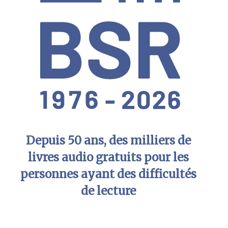
Depuis 50 ans, des milliers de
livres audio gratuits pour les
personnes ayant des difficultés
de lecture