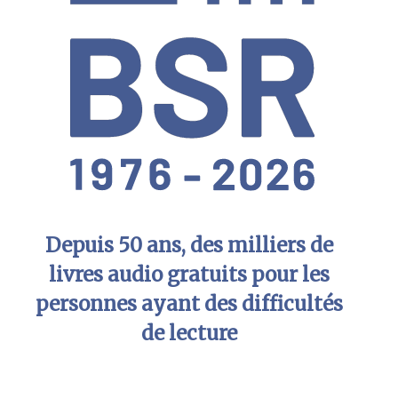
Depuis 50 ans, des milliers de
livres audio gratuits pour les
personnes ayant des difficultés
de lecture