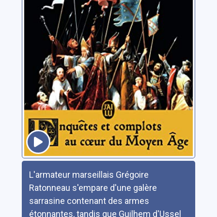
Résumé
L'armateur marseillais Grégoire
Ratonneau s'empare d'une galère
sarrasine contenant des armes
étonnantes, tandis que Guilhem d'Ussel