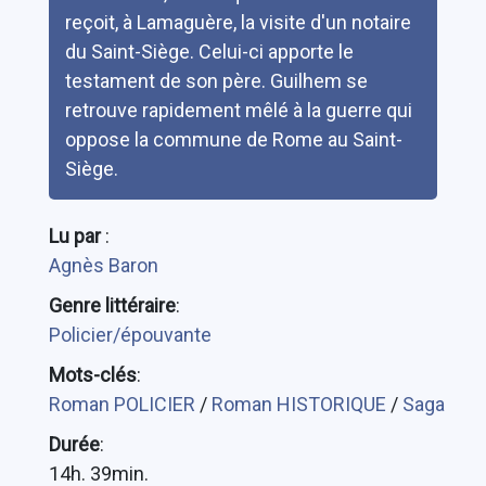
reçoit, à Lamaguère, la visite d'un notaire
du Saint-Siège. Celui-ci apporte le
testament de son père. Guilhem se
retrouve rapidement mêlé à la guerre qui
oppose la commune de Rome au Saint-
Siège.
Lu par
:
Agnès Baron
Genre littéraire
:
Policier/épouvante
Mots-clés
:
Roman POLICIER
/
Roman HISTORIQUE
/
Saga
Durée
:
14h. 39min.