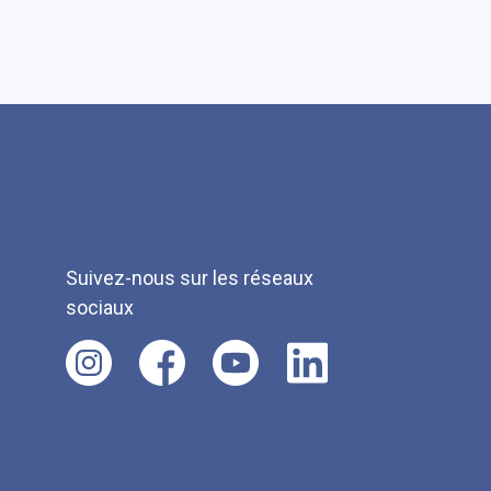
Suivez-nous sur les réseaux
sociaux