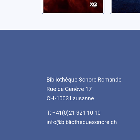
Bibliothèque Sonore Romande
Rue de Genève 17
CH-1003 Lausanne
T: +41(0)21 321 10 10
info@bibliothequesonore.ch