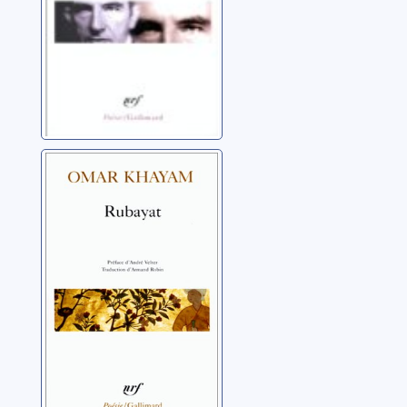
Rubayat
Khayam, Omar