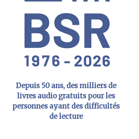
Depuis 50 ans, des milliers de
livres audio gratuits pour les
personnes ayant des difficultés
de lecture