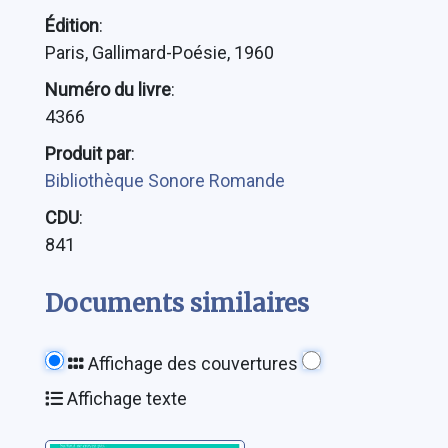
Édition
:
Paris, Gallimard-Poésie, 1960
Numéro du livre
:
4366
Produit par
:
Bibliothèque Sonore Romande
CDU
:
841
Documents similaires
Affichage des couvertures
Affichage texte