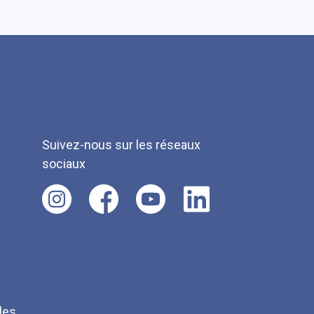
Suivez-nous sur les réseaux
sociaux
les