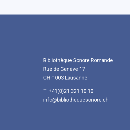
Bibliothèque Sonore Romande
Rue de Genève 17
CH-1003 Lausanne
T: +41(0)21 321 10 10
info@bibliothequesonore.ch