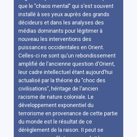
que le "chaos mental" qui s'est souvent
installé à ses yeux auprès des grands
décideurs et dans les analyses des
médias dominants pour légitimer à
nouveau les interventions des
puissances occidentales en Orient.
Celles-ci ne sont qu'un rebondissement
amplifié de l'ancienne question d'Orient,
leur cadre intellectuel étant aujourd'hui
actualisé par la théorie du "choc des
civilisations", héritage de l'ancien
racisme de nature coloniale. Le
développement exponentiel du
terrorisme en provenance de cette partie
du monde est le résultat de ce
dérèglement de la raison. II peut se