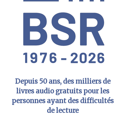
Depuis 50 ans, des milliers de
livres audio gratuits pour les
personnes ayant des difficultés
de lecture