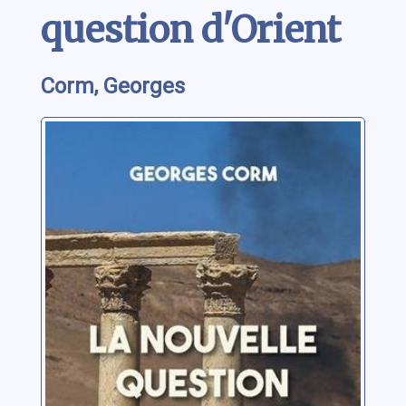
question d'Orient
Corm, Georges