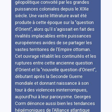
géopolitique convoité par les grandes
puissances coloniales depuis le XIXe
siècle. Une vaste littérature avait été
produite à cette époque sur la "question
d'Orient", alors qu'il s'agissait en fait des
rivalités implacables entre puissances
européennes avides de se partager les
vastes territoires de l'Empire ottoman.
Cet ouvrage rétablit les continuités et les
ruptures entre cette ancienne question
d'Orient et la "nouvelle question d'Orient",
débutant après la Seconde Guerre
mondiale et donnant naissance à son
tour à des violences ininterrompues,
aujourd'hui à leur paroxysme. Georges
Corm dénonce aussi bien les tendances
hégémoniques de l'Alliance atlantique