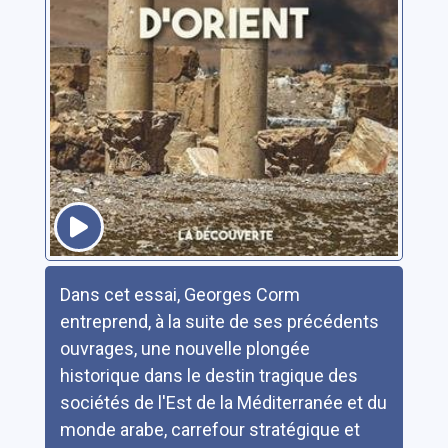
Résumé
Dans cet essai, Georges Corm
entreprend, à la suite de ses précédents
ouvrages, une nouvelle plongée
historique dans le destin tragique des
sociétés de l'Est de la Méditerranée et du
monde arabe, carrefour stratégique et