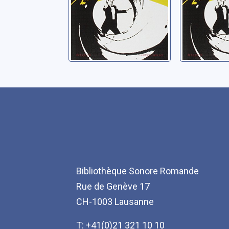
Bibliothèque Sonore Romande
Rue de Genève 17
CH-1003 Lausanne
T: +41(0)21 321 10 10