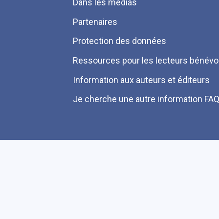
Dans les médias
Partenaires
Protection des données
Ressources pour les lecteurs bénévo
Information aux auteurs et éditeurs
Je cherche une autre information FA
Plan du site