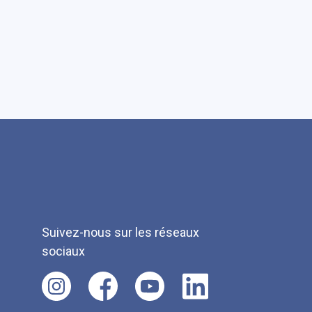
Suivez-nous sur les réseaux
sociaux