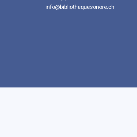
info@bibliothequesonore.ch
Accessibilité