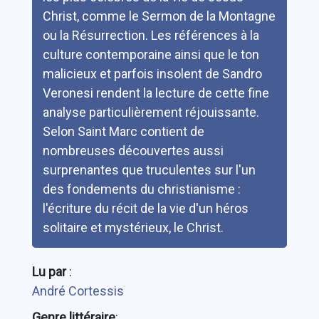
Christ, comme le Sermon de la Montagne
ou la Résurrection. Les références à la
culture contemporaine ainsi que le ton
malicieux et parfois insolent de Sandro
Veronesi rendent la lecture de cette fine
analyse particulièrement réjouissante.
Selon Saint Marc contient de
nombreuses découvertes aussi
surprenantes que truculentes sur l'un
des fondements du christianisme :
l'écriture du récit de la vie d'un héros
solitaire et mystérieux, le Christ.
Lu par
:
André Cortessis
Genre littéraire
: