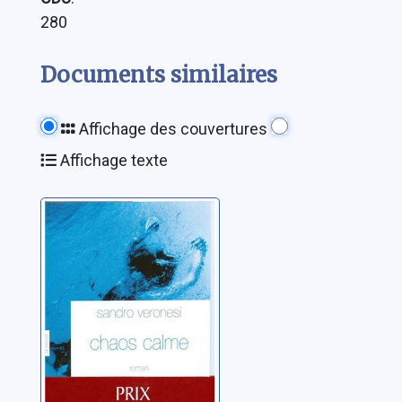
280
Documents similaires
Affichage des couvertures
Affichage texte
Chaos calme
Veronesi, Sandro