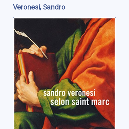
Veronesi, Sandro