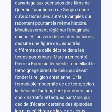
davantage aux scénarios des films de
Quentin Tarantino ou de Sergio Leone
qu'aux textes des autres Evangiles qui
racontent pourtant la même histoire.
Minutieusement réglé sur l'imaginaire
épique et l'univers de ses destinataires, il
dessine une figure de Jésus très
différente de celle décrite dans les
textes postérieurs. Marc a rencontré
Pierre à Rome au Ier siècle, recueillant le
témoignage direct de celui qui devait
fonder la religion chrétienne. Or la
formidable modernité de ce texte, selon
la thèse de l'auteur, tient justement aux
choix narratifs effectués par Marc qui
décide d'écarter certains des épisodes
les plus célèbres de la vie de Jésus