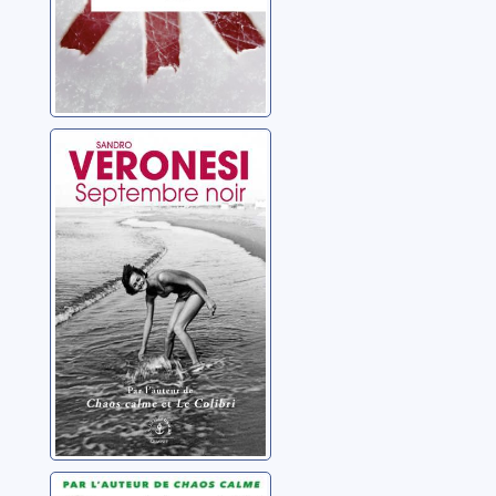
Septembre noir
Veronesi, Sandro
Le colibri