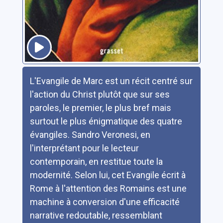
Résumé
L'Evangile de Marc est un récit centré sur
l'action du Christ plutôt que sur ses
paroles, le premier, le plus bref mais
surtout le plus énigmatique des quatre
évangiles. Sandro Veronesi, en
l'interprétant pour le lecteur
contemporain, en restitue toute la
modernité. Selon lui, cet Evangile écrit à
Rome à l'attention des Romains est une
machine à conversion d'une efficacité
narrative redoutable, ressemblant