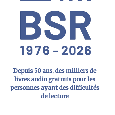
Depuis 50 ans, des milliers de
livres audio gratuits pour les
personnes ayant des difficultés
de lecture