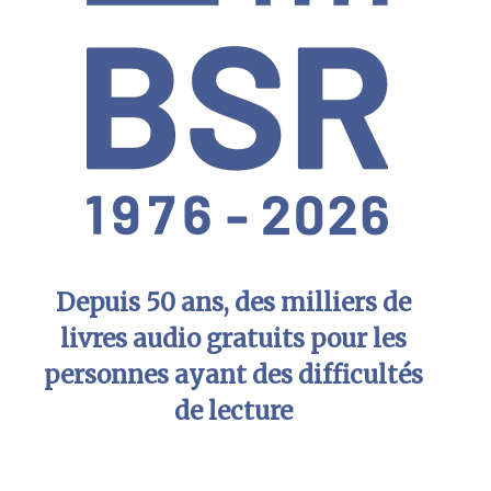
Depuis 50 ans, des milliers de
livres audio gratuits pour les
personnes ayant des difficultés
de lecture