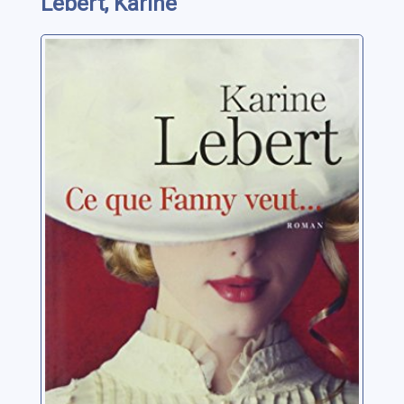
Lebert, Karine