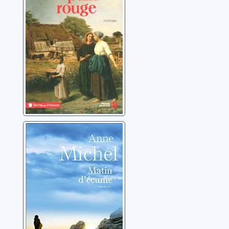
Matin d'écume
Michel, Anne