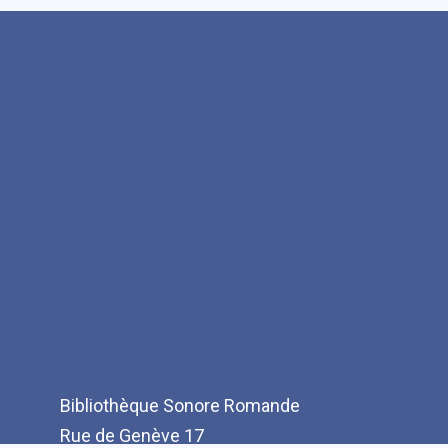
Bibliothèque Sonore Romande
Rue de Genève 17