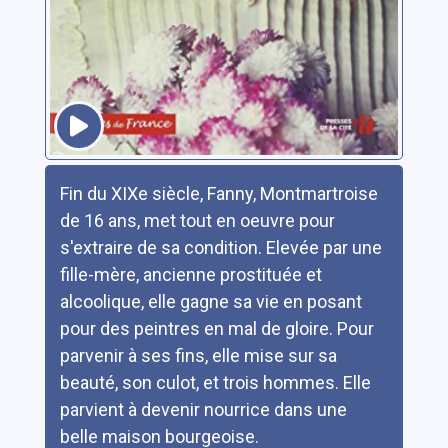
Résumé
Fin du XIXe siècle, Fanny, Montmartroise
de 16 ans, met tout en oeuvre pour
s'extraire de sa condition. Elevée par une
fille-mère, ancienne prostituée et
alcoolique, elle gagne sa vie en posant
pour des peintres en mal de gloire. Pour
parvenir à ses fins, elle mise sur sa
beauté, son culot, et trois hommes. Elle
parvient à devenir nourrice dans une
belle maison bourgeoise.