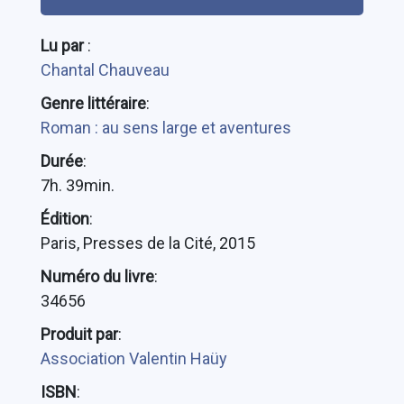
Lu par
:
Chantal Chauveau
Genre littéraire
:
Roman : au sens large et aventures
Durée
:
7h. 39min.
Édition
:
Paris, Presses de la Cité, 2015
Numéro du livre
:
34656
Produit par
:
Association Valentin Haüy
ISBN
: