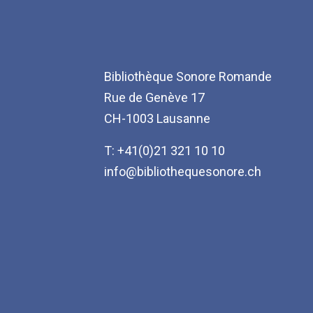
Bibliothèque Sonore Romande
Rue de Genève 17
CH-1003 Lausanne
T: +41(0)21 321 10 10
info@bibliothequesonore.ch