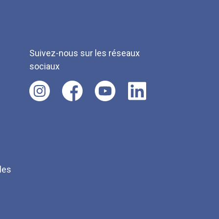
Suivez-nous sur les réseaux
sociaux
les
Q