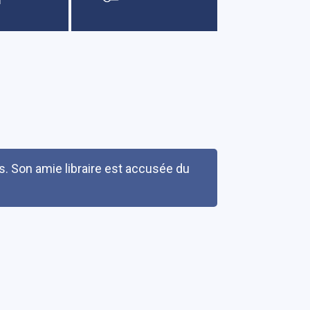
. Son amie libraire est accusée du