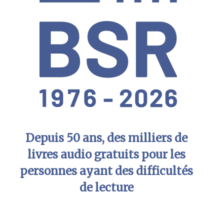
Depuis 50 ans, des milliers de
livres audio gratuits pour les
personnes ayant des difficultés
de lecture