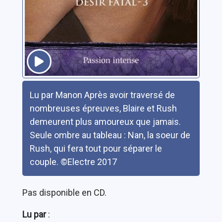
Résumé
Lu par Manon Après avoir traversé de
nombreuses épreuves, Blaire et Rush
demeurent plus amoureux que jamais.
Seule ombre au tableau : Nan, la soeur de
Rush, qui fera tout pour séparer le
couple. ©Electre 2017
Pas disponible en CD.
Lu par
: