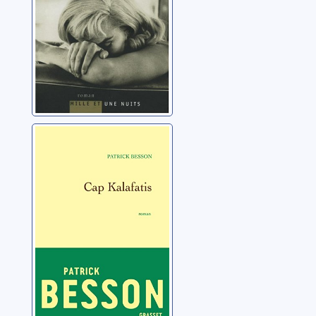
Cap Kalafatis
Besson, Patrick