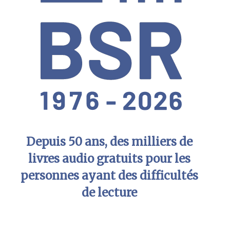
Depuis 50 ans, des milliers de
livres audio gratuits pour les
personnes ayant des difficultés
de lecture