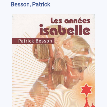
Besson, Patrick