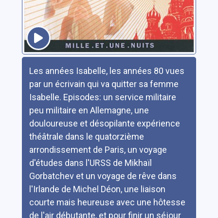
Résumé
Les années Isabelle, les années 80 vues
par un écrivain qui va quitter sa femme
Isabelle. Episodes: un service militaire
peu militaire en Allemagne, une
douloureuse et désopilante expérience
théâtrale dans le quatorzième
arrondissement de Paris, un voyage
d'études dans l'URSS de Mikhaïl
Gorbatchev et un voyage de rêve dans
l'Irlande de Michel Déon, une liaison
courte mais heureuse avec une hôtesse
de l'air débutante, et pour finir un séjour