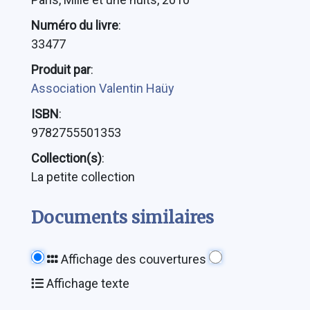
Numéro du livre
:
33477
Produit par
:
Association Valentin Haüy
ISBN
:
9782755501353
Collection(s)
:
La petite collection
Documents similaires
Affichage des couvertures
Affichage texte