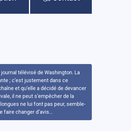
u journal télévisé de Washington. La
ante ; c'est justement dans ce
chaîne et qu'elle a décidé de devancer
vale, il ne peut s'empêcher de la
longues ne lui font pas peur, semble-
e faire changer d'avis...