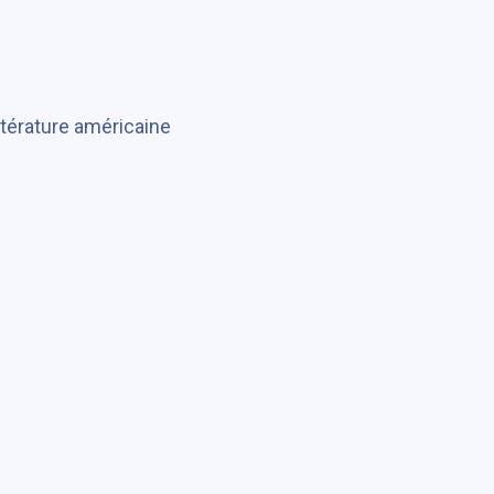
ttérature américaine