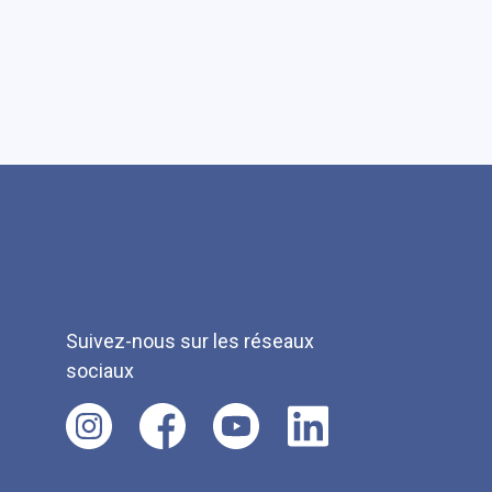
Suivez-nous sur les réseaux
sociaux