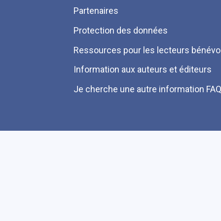
Partenaires
Protection des données
Ressources pour les lecteurs bénévo
Information aux auteurs et éditeurs
Je cherche une autre information FA
Plan du site