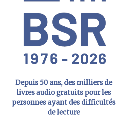
Depuis 50 ans, des milliers de
livres audio gratuits pour les
personnes ayant des difficultés
de lecture