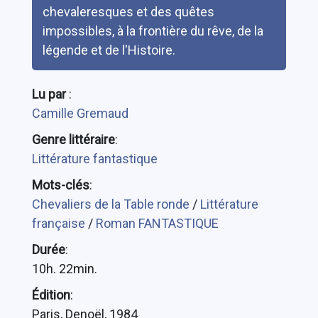
chevaleresques et des quêtes
impossibles, à la frontière du rêve, de la
légende et de l'Histoire.
Lu par
:
Camille Gremaud
Genre littéraire
:
Littérature fantastique
Mots-clés
:
Chevaliers de la Table ronde
/
Littérature
française
/
Roman FANTASTIQUE
Durée
:
10h. 22min.
Édition
:
Paris, Denoël, 1984